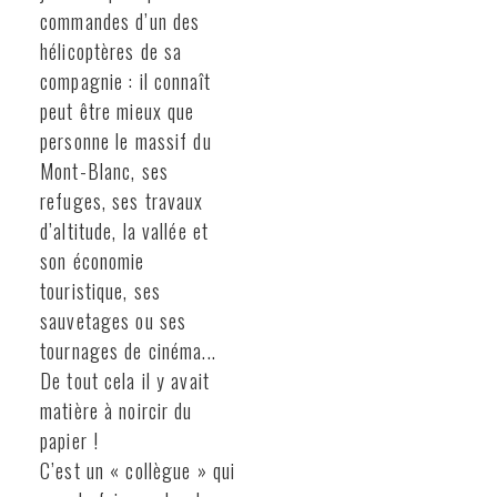
commandes d’un des
hélicoptères de sa
compagnie : il connaît
peut être mieux que
personne le massif du
Mont-Blanc, ses
refuges, ses travaux
d’altitude, la vallée et
son économie
touristique, ses
sauvetages ou ses
tournages de cinéma...
De tout cela il y avait
matière à noircir du
papier !
C’est un « collègue » qui