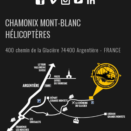
CHAMONIX MONT-BLANC
HÉLICOPTÈRES
400 chemin de la Glacière 74400 Argentière - FRANCE