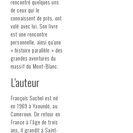
rencontré quelques uns
de ceux qui le
connaissent de près, ont
volé avec lui. Son livre
est une rencontre
personnelle, ainsi qu'une
« histoire parallèle » des
grandes aventures du
massif du Mont-Blanc.
L'auteur
François Suchel est né
en 1969 à Yaoundé, au
Cameroun. De retour en
France à l’âge de trois
ans, il grandit à Saint-