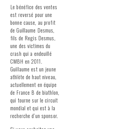
Le bénéfice des ventes
est reversé pour une
bonne cause, au profit
de Guillaume Desmus,
fils de Regis Desmus,
une des victimes du
crash qui a endeuillé
CMBH en 2011.
Guillaume est un jeune
athlète de haut niveau,
actuellement en équipe
de France B de biathlon,
qui tourne sur le circuit
mondial et qui est à la
recherche d’un sponsor.