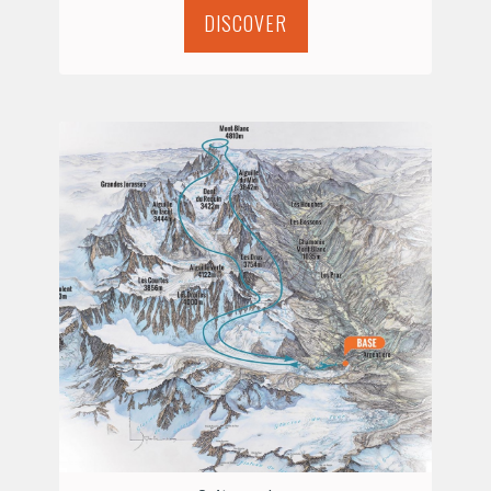
DISCOVER