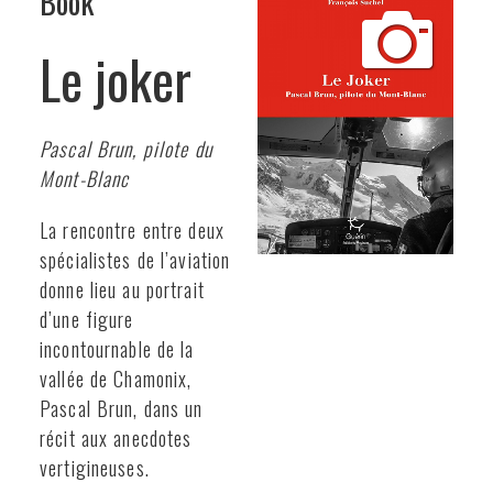
Book
Le joker
Pascal Brun, pilote du
Mont-Blanc
La rencontre entre deux
spécialistes de l’aviation
donne lieu au portrait
d’une figure
incontournable de la
vallée de Chamonix,
Pascal Brun, dans un
récit aux anecdotes
vertigineuses.