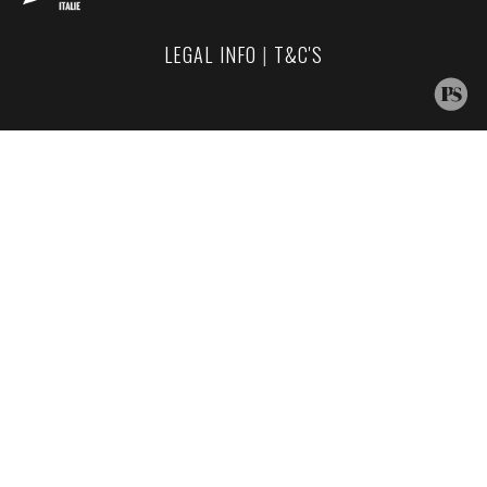
LEGAL INFO
|
T&C'S