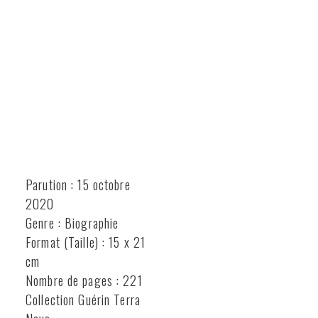
Parution : 15 octobre
2020
Genre : Biographie
Format (Taille) : 15 x 21
cm
Nombre de pages : 221
Collection Guérin Terra