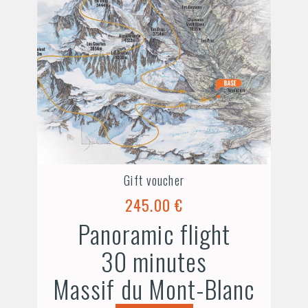
Gift voucher
245.00 €
Panoramic flight
30 minutes
Massif du Mont-Blanc