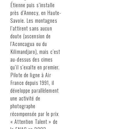
Étienne puis s’installe
près d’Annecy, en Haute-
Savoie. Les montagnes
l’attirent sans aucun
doute (ascension de
l’Aconcagua ou du
Kilimandjaro), mais c’est
au-dessus des cimes
qu’il s’exalte en premier.
Pilote de ligne à Air
France depuis 1991, il
développe parallèlement
une activité de
photographe
récompensée par le prix
« Attention Talent » de