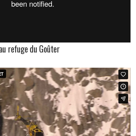
eau refuge du Goûter