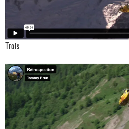
Trois