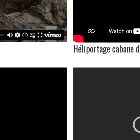
Héliportage cabane d