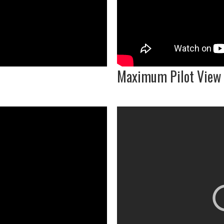
Maximum Pilot View