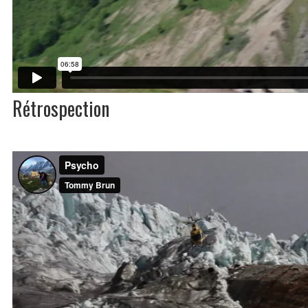
Rétrospection