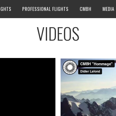
IGHTS
PROFESSIONAL FLIGHTS
CMBH
MEDIA
VIDEOS