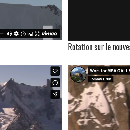
Rotation sur le nouv