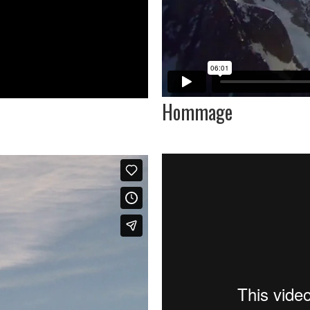
Hommage