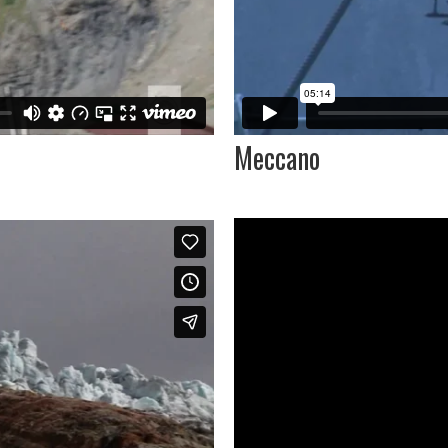
Meccano