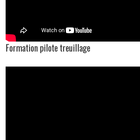
Formation pilote treuillage