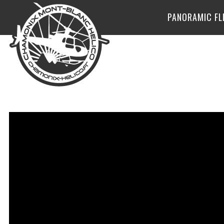
PANORAMIC FL