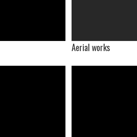
Aerial works