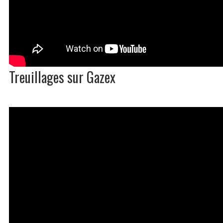
Treuillages sur Gazex