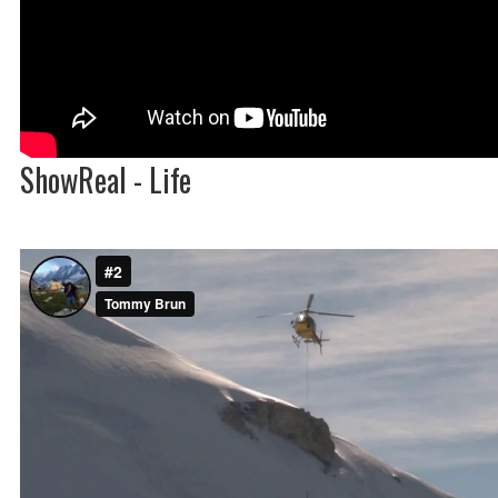
ShowReal - Life