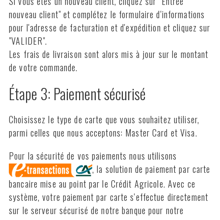
Si vous êtes un nouveau client, cliquez sur "Entrée
nouveau client" et complétez le formulaire d'informations
pour l'adresse de facturation et d'expédition et cliquez sur
"VALIDER".
Les frais de livraison sont alors mis à jour sur le montant
de votre commande.
Étape 3: Paiement sécurisé
Choisissez le type de carte que vous souhaitez utiliser,
parmi celles que nous acceptons: Master Card et Visa.
Pour la sécurité de vos paiements nous utilisons
, la solution de paiement par carte
bancaire mise au point par le Crédit Agricole. Avec ce
système, votre paiement par carte s'effectue directement
sur le serveur sécurisé de notre banque pour notre