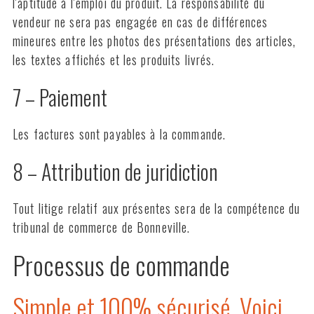
l'aptitude à l'emploi du produit. La responsabilité du
vendeur ne sera pas engagée en cas de différences
mineures entre les photos des présentations des articles,
les textes affichés et les produits livrés.
7 – Paiement
Les factures sont payables à la commande.
8 – Attribution de juridiction
Tout litige relatif aux présentes sera de la compétence du
tribunal de commerce de Bonneville.
Processus de commande
Simple et 100% sécurisé. Voici