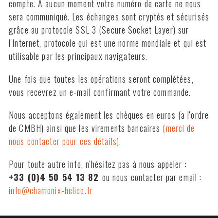
compte. A aucun moment votre numéro de carte ne nous
sera communiqué. Les échanges sont cryptés et sécurisés
grâce au protocole SSL 3 (Secure Socket Layer) sur
l'Internet, protocole qui est une norme mondiale et qui est
utilisable par les principaux navigateurs.
Une fois que toutes les opérations seront complétées,
vous recevrez un e-mail confirmant votre commande.
Nous acceptons également les chèques en euros (a l'ordre
de CMBH) ainsi que les virements bancaires
(merci de
nous contacter pour ces détails).
Pour toute autre info, n'hésitez pas à nous appeler :
+33 (0)4 50 54 13 82
ou nous contacter par email :
info@chamonix-helico.fr