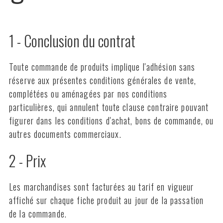
1 - Conclusion du contrat
Toute commande de produits implique l'adhésion sans
réserve aux présentes conditions générales de vente,
complétées ou aménagées par nos conditions
particulières, qui annulent toute clause contraire pouvant
figurer dans les conditions d'achat, bons de commande, ou
autres documents commerciaux.
2 - Prix
Les marchandises sont facturées au tarif en vigueur
affiché sur chaque fiche produit au jour de la passation
de la commande.