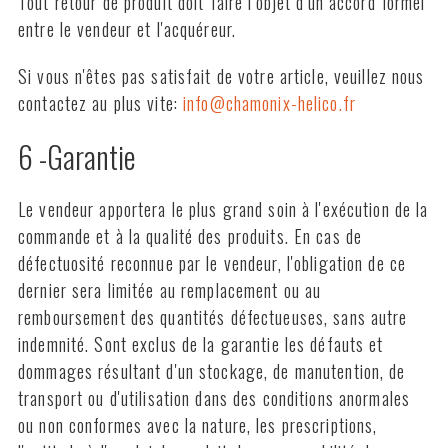
Tout retour de produit doit faire l'objet d'un accord formel
entre le vendeur et l'acquéreur.
Si vous n'êtes pas satisfait de votre article, veuillez nous
contactez au plus vite:
info@chamonix-helico.fr
6 -Garantie
Le vendeur apportera le plus grand soin à l'exécution de la
commande et à la qualité des produits. En cas de
défectuosité reconnue par le vendeur, l'obligation de ce
dernier sera limitée au remplacement ou au
remboursement des quantités défectueuses, sans autre
indemnité. Sont exclus de la garantie les défauts et
dommages résultant d'un stockage, de manutention, de
transport ou d'utilisation dans des conditions anormales
ou non conformes avec la nature, les prescriptions,