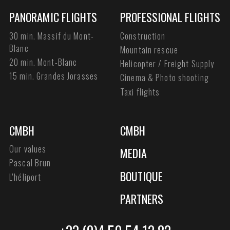
PANORAMIC FLIGHTS
PROFESSIONAL FLIGHTS
30 min. Massif du Mont-
Construction
Blanc
Mountain rescue
20 min. Mont-Blanc
Helicopter / Freight Supply
15 min. Grandes Jorasses
Cinema & Photo shooting
Taxi flights
CMBH
CMBH
Our values
MEDIA
Pascal Brun
BOUTIQUE
L'héliport
PARTNERS