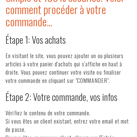
comment procéder à votre
commande...
Étape 1: Vos achats
En visitant le site, vous pouvez ajouter un ou plusieurs
articles à votre panier d'achats qui s'affiche en haut à
droite. Vous pouvez continuer votre visite ou finaliser
votre commande en cliquant sur "COMMANDER".
Étape 2: Votre commande, vos infos
Vérifiez le contenu de votre commande.
Si vous êtes un client existant, entrez votre email et mot
de passe.