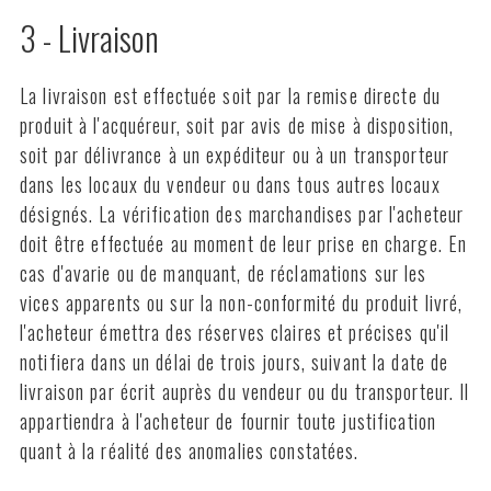
3 - Livraison
La livraison est effectuée soit par la remise directe du
produit à l'acquéreur, soit par avis de mise à disposition,
soit par délivrance à un expéditeur ou à un transporteur
dans les locaux du vendeur ou dans tous autres locaux
désignés. La vérification des marchandises par l'acheteur
doit être effectuée au moment de leur prise en charge. En
cas d'avarie ou de manquant, de réclamations sur les
vices apparents ou sur la non-conformité du produit livré,
l'acheteur émettra des réserves claires et précises qu'il
notifiera dans un délai de trois jours, suivant la date de
livraison par écrit auprès du vendeur ou du transporteur. Il
appartiendra à l'acheteur de fournir toute justification
quant à la réalité des anomalies constatées.