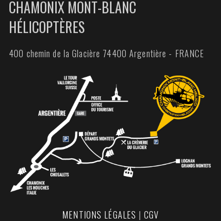
CHAMONIX MONT-BLANC
HÉLICOPTÈRES
400 chemin de la Glacière 74400 Argentière - FRANCE
MENTIONS LÉGALES
|
CGV