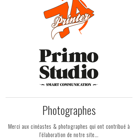
Photographes
Merci aux cinéastes & photographes qui ont contribué à
l'élaboration de notre site...