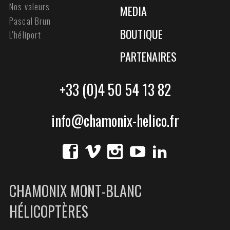
Nos valeurs
MEDIA
Pascal Brun
BOUTIQUE
L'héliport
PARTENAIRES
+33 (0)4 50 54 13 82
info@chamonix-helico.fr
CHAMONIX MONT-BLANC
HÉLICOPTÈRES