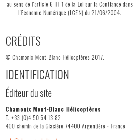
au sens de l'article 6 III-1 de la Loi sur la Confiance dans
l'Economie Numérique (LCEN) du 21/06/2004.
CRÉDITS
© Chamonix Mont-Blanc Hélicoptères 2017.
IDENTIFICATION
Éditeur du site
Chamonix Mont-Blanc Hélicoptères
T. +33 (0)4 50 54 13 82
400 chemin de la Glacière 74400 Argentière - France