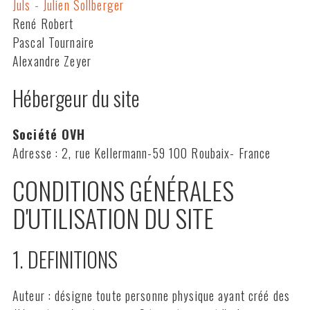
Juls - Julien Sollberger
René Robert
Pascal Tournaire
Alexandre Zeyer
Hébergeur du site
Société OVH
Adresse : 2, rue Kellermann-59 100 Roubaix- France
CONDITIONS GÉNÉRALES
D'UTILISATION DU SITE
1. DEFINITIONS
Auteur : désigne toute personne physique ayant créé des