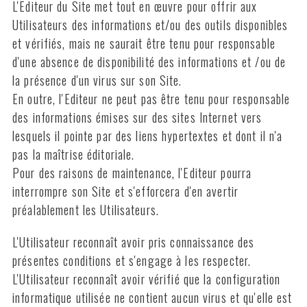
L'Editeur du Site met tout en œuvre pour offrir aux
Utilisateurs des informations et/ou des outils disponibles
et vérifiés, mais ne saurait être tenu pour responsable
d'une absence de disponibilité des informations et /ou de
la présence d'un virus sur son Site.
En outre, l'Editeur ne peut pas être tenu pour responsable
des informations émises sur des sites Internet vers
lesquels il pointe par des liens hypertextes et dont il n'a
pas la maîtrise éditoriale.
Pour des raisons de maintenance, l'Editeur pourra
interrompre son Site et s'efforcera d'en avertir
préalablement les Utilisateurs.
L'Utilisateur reconnaît avoir pris connaissance des
présentes conditions et s'engage à les respecter.
L'Utilisateur reconnaît avoir vérifié que la configuration
informatique utilisée ne contient aucun virus et qu'elle est