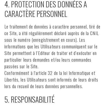
4. PROTECTION DES DONNÉES A
CARACTÈRE PERSONNEL
Le traitement de données à caractère personnel, tiré de
ce Site, a été régulièrement déclaré auprès de la CNIL
sous le numéro (enregistrement en cours). Les
informations que les Utilisateurs communiquent sur le
Site permettent à l'Editeur de traiter et d'exécuter en
particulier leurs demandes et/ou leurs commandes
passées sur le Site.
Conformément à l'article 32 de la loi Informatique et
Libertés, les Utilisateurs sont informés de leurs droits
lors du recueil de leurs données personnelles.
5. RESPONSABILITÉ