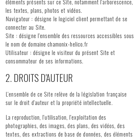
éléments présents sur ce Site, notamment l'arborescence,
les textes, plans, photos et vidéos.
Navigateur : désigne le logiciel client permettant de se
connecter au Site.
Site : désigne l'ensemble des ressources accessibles sous
le nom de domaine chamonix-helico.fr
Utilisateur : désigne le visiteur du présent Site et
consommateur de ses informations.
2. DROITS D'AUTEUR
L'ensemble de ce Site relève de la législation française
sur le droit d'auteur et la propriété intellectuelle.
La reproduction, l'utilisation, l'exploitation des
photographies, des images, des plans, des vidéos, des
textes, des extractions de base de données, des éléments