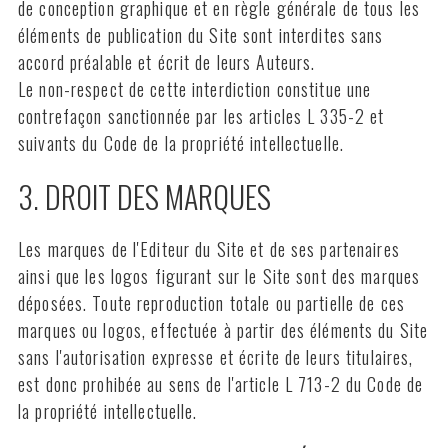
de conception graphique et en règle générale de tous les
éléments de publication du Site sont interdites sans
accord préalable et écrit de leurs Auteurs.
Le non-respect de cette interdiction constitue une
contrefaçon sanctionnée par les articles L 335-2 et
suivants du Code de la propriété intellectuelle.
3. DROIT DES MARQUES
Les marques de l'Editeur du Site et de ses partenaires
ainsi que les logos figurant sur le Site sont des marques
déposées. Toute reproduction totale ou partielle de ces
marques ou logos, effectuée à partir des éléments du Site
sans l'autorisation expresse et écrite de leurs titulaires,
est donc prohibée au sens de l'article L 713-2 du Code de
la propriété intellectuelle.