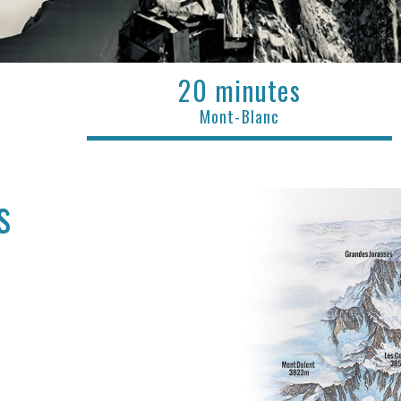
20 minutes
Mont-Blanc
s