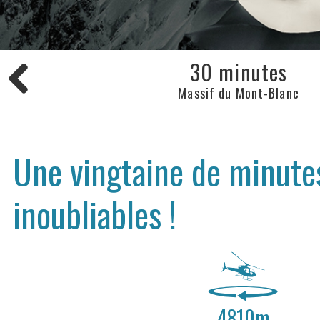
30 minutes
Massif du Mont-Blanc
Une vingtaine de minute
inoubliables !
4810m