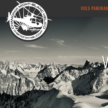
VOLS PANORA