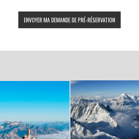
ENVOYER MA DEMANDE DE PRÉ-RÉSERVATION