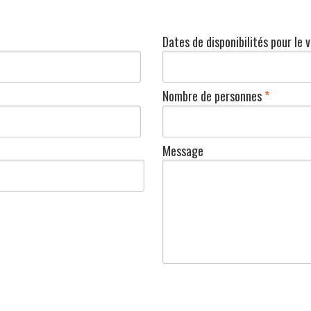
Dates de disponibilités pour le 
Nombre de personnes
*
Message