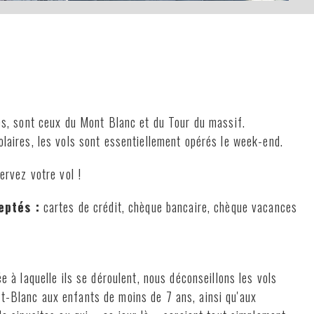
dés, sont ceux du Mont Blanc et du Tour du massif.
laires, les vols sont essentiellement opérés le week-end.
ervez votre vol !
eptés :
cartes de crédit, chèque bancaire, chèque vacances
e à laquelle ils se déroulent, nous déconseillons les vols
-Blanc aux enfants de moins de 7 ans, ainsi qu'aux