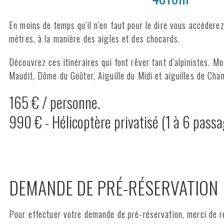
En moins de temps qu'il n'en faut pour le dire vous accèderez
mètres, à la manière des aigles et des chocards.
Découvrez ces itinéraires qui font rêver tant d'alpinistes. M
Maudit, Dôme du Goûter, Aiguille du Midi et aiguilles de Cha
165 € / personne.
990 € - Hélicoptère privatisé (1 à 6 passa
DEMANDE DE PRÉ-RÉSERVATION
Pour effectuer votre demande de pré-réservation, merci de r