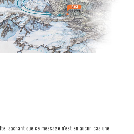
vite, sachant que ce message n'est en aucun cas une