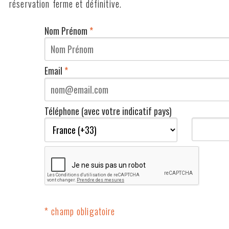
réservation ferme et définitive.
Nom Prénom
*
Email
*
Téléphone (avec votre indicatif pays)
* champ obligatoire