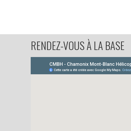
RENDEZ-VOUS À LA BASE