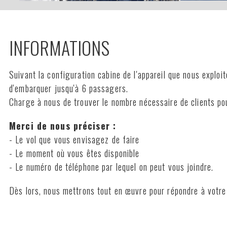
INFORMATIONS
Suivant la configuration cabine de l'appareil que nous expl
d'embarquer jusqu'à 6 passagers.
Charge à nous de trouver le nombre nécessaire de clients pou
Merci de nous préciser :
- Le vol que vous envisagez de faire
- Le moment où vous êtes disponible
- Le numéro de téléphone par lequel on peut vous joindre.
Dès lors, nous mettrons tout en œuvre pour répondre à votr