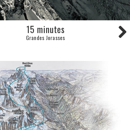
15 minutes
Grandes Jorasses