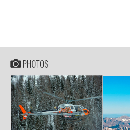
PHOTOS