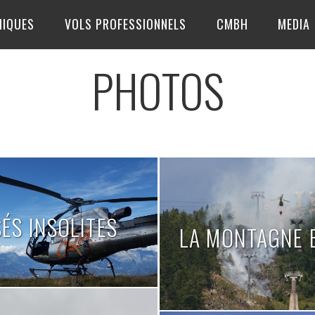
MIQUES
VOLS PROFESSIONNELS
CMBH
MEDIA
PHOTOS
ÉS INSOLITES
LA MONTAGNE 