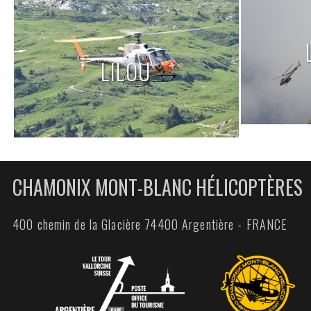
LILOU
CHAMONIX MONT-BLANC HÉLICOPTÈRES
400 chemin de la Glacière 74400 Argentière - FRANCE