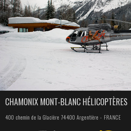
CHAMONIX MONT-BLANC HÉLICOPTÈRES
400 chemin de la Glacière 74400 Argentière - FRANCE