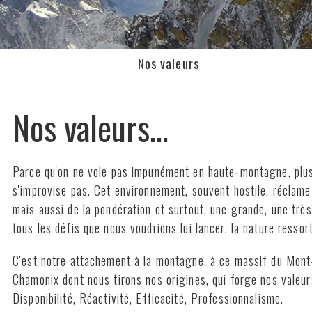
Nos valeurs
Nos valeurs...
Parce qu'on ne vole pas impunément en haute-montagne, plus 
s'improvise pas. Cet environnement, souvent hostile, réclame 
mais aussi de la pondération et surtout, une grande, une très
tous les défis que nous voudrions lui lancer, la nature ressor
C'est notre attachement à la montagne, à ce massif du Mont-
Chamonix dont nous tirons nos origines, qui forge nos valeur
Disponibilité, Réactivité, Efficacité, Professionnalisme.