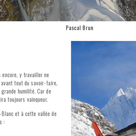
Pascal Brun
encore, y travailler ne
avant tout du savoir-faire,
 grande humilité. Car de
tira toujours vainqueur.
Blanc et à cette vallée de
s :