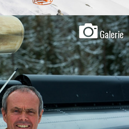
Galerie